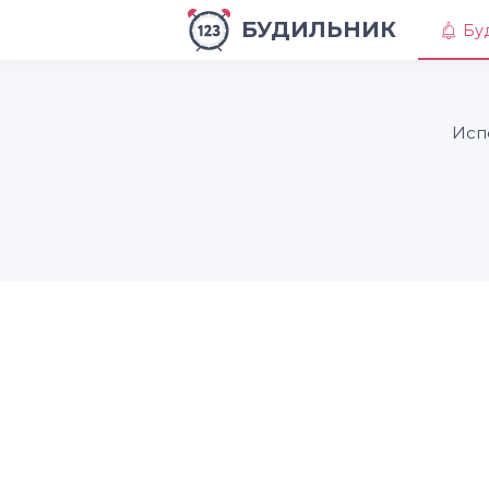
БУДИЛЬНИК
Бу
Исп