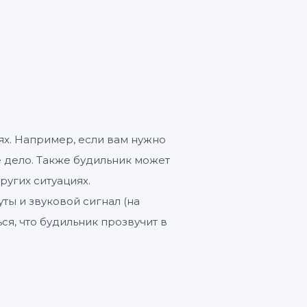
ях. Например, если вам нужно
е дело. Также будильник может
ругих ситуациях.
ты и звуковой сигнал (на
ся, что будильник прозвучит в